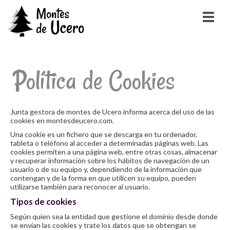
Política de Cookies
Junta gestora de montes de Ucero informa acerca del uso de las
cookies en montesdeucero.com.
Una cookie es un fichero que se descarga en tu ordenador,
tableta o teléfono al acceder a determinadas páginas web. Las
cookies permiten a una página web, entre otras cosas, almacenar
y recuperar información sobre los hábitos de navegación de un
usuario o de su equipo y, dependiendo de la información que
contengan y de la forma en que utilicen su equipo, pueden
utilizarse también para reconocer al usuario.
Tipos de cookies
Según quien sea la entidad que gestione el dominio desde donde
se envían las cookies y trate los datos que se obtengan se