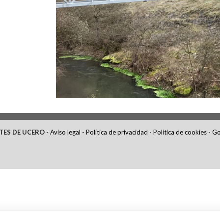
TES DE UCERO
-
Aviso legal
-
Política de privacidad
-
Política de cookies
-
Go