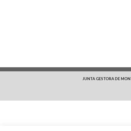
JUNTA GESTORA DE MON