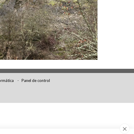
rmática
-
Panel de control